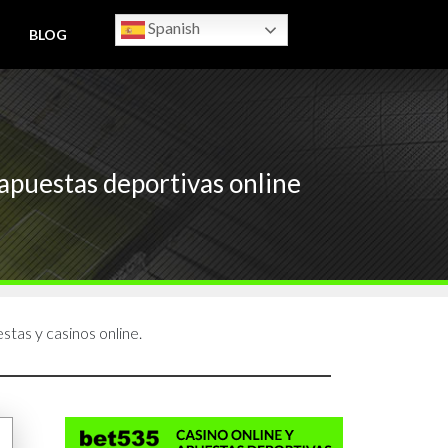
Spanish
BLOG
 apuestas deportivas online
stas y casinos online.