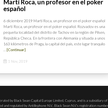
Martí Roca, un profesor en el poker
español
6 diciembre 2019 Martí Roca, un profesor en el poker español
Martí Roca, un profesor en el poker español. Rozvadov es una
pequeña localidad del distrito de Tachov en la región de Pilsen,
República Checa. En la frontera con Alemania y situada a unos
163 kilómetros de Praga, la capital del país, este lugar tranquilo
…
[Continuar]
1 Nov, 2019
ted by Black Swan Capital Europe Limited, Cyprus, and is a subsidiary of 
sed and regulated by Antillephone N.V.. Black Swan N.V.’s registration numb