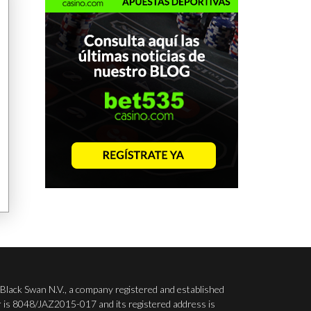
Black Swan N.V., a company registered and established
er is 8048/JAZ2015-017 and its registered address is