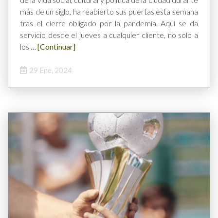
más de un siglo, ha reabierto sus puertas esta semana
tras el cierre obligado por la pandemia. Aquí se da
servicio desde el jueves a cualquier cliente, no solo a
los …
[Continuar]
29 Ene, 2024