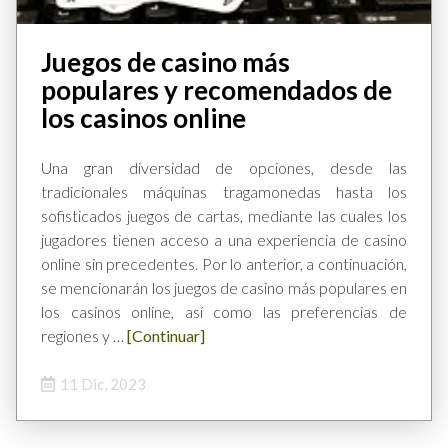
Juegos de casino más
populares y recomendados de
los casinos online
Una gran diversidad de opciones, desde las
tradicionales máquinas tragamonedas hasta los
sofisticados juegos de cartas, mediante las cuales los
jugadores tienen acceso a una experiencia de casino
online sin precedentes. Por lo anterior, a continuación,
se mencionarán los juegos de casino más populares en
los casinos online, así como las preferencias de
regiones y …
[Continuar]
11 Dic, 2023