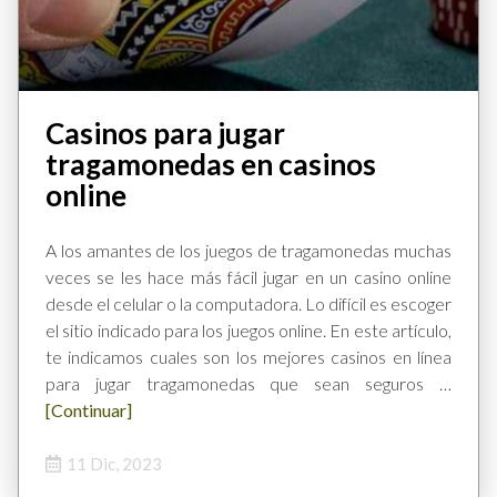
Casinos para jugar
tragamonedas en casinos
online
A los amantes de los juegos de tragamonedas muchas
veces se les hace más fácil jugar en un casino online
desde el celular o la computadora. Lo difícil es escoger
el sitio indicado para los juegos online. En este artículo,
te indicamos cuales son los mejores casinos en línea
para jugar tragamonedas que sean seguros …
[Continuar]
11 Dic, 2023