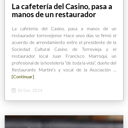
La cafetería del Casino, pasa a
manos de un restaurador
La cafetería del Casino, pasa a manos de un
restaurador torrevejense Hace unos días se firmó el
acuerdo de arrendamiento entre el presidente de la
Sociedad Cultural Casino de Torrevieja y el
restaurador local Juan Francisco Marroquí, un
profesional de la hostelería “de toda la vida”, dueño del
Restaurante Martini’s y vocal de la Asociación …
[Continuar]
30 Ene, 2024