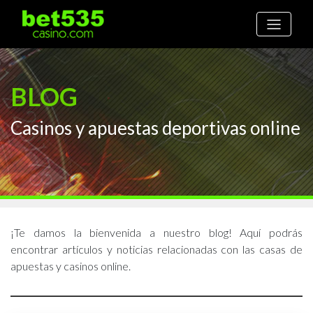
BLOG
Casinos y apuestas deportivas online
¡Te damos la bienvenida a nuestro blog! Aquí podrás
encontrar artículos y noticias relacionadas con las casas de
apuestas y casinos online.