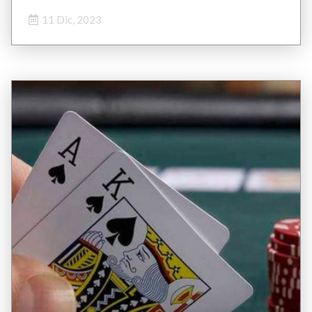
11 Dic, 2023