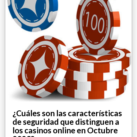
¿Cuáles son las características
de seguridad que distinguen a
los casinos online en Octubre