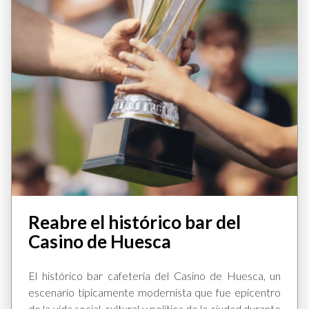
Reabre el histórico bar del
Casino de Huesca
El histórico bar cafeteria del Casino de Huesca, un
escenario típicamente modernista que fue epicentro
de la vida social, cultural y política de la ciudad durante