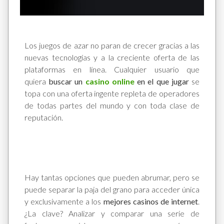
Los juegos de azar no paran de crecer gracias a las
nuevas tecnologías y a la creciente oferta de las
plataformas en línea. Cualquier usuario que
quiera
buscar un
casino online
en el que jugar
se
topa con una oferta ingente repleta de operadores
de todas partes del mundo y con toda clase de
reputación.
Hay tantas opciones que pueden abrumar, pero se
puede separar la paja del grano para acceder única
y exclusivamente a los
mejores casinos de internet
.
¿La clave? Analizar y comparar una serie de