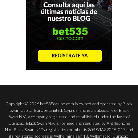
Copyright © 2026 bet535casino.com is owned and operated by Black
Swan Capital Europe Limited, Cyprus, and is a subsidiary of Black
Swan N.V., a company registered and established under the laws of
Curacao. Black Swan N.V. is licensed and regulated by Antillephone
N.V.. Black Swan N.V.’s registration number is 8048/JAZ2015-017 and
its registered address is Wilhelminalaan 13, Willemstad, Curaçao.