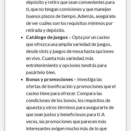
depósito y retiro que sean convenientes para
ti, que no tengan comisiones y que manejen
buenos plazos de tiempo. Además, asegúrate
de ver cuáles son los requisitos mínimos por
retirada y depósito.
Catálogo de juegos
– Opta por un casino
que ofrezca una amplia variedad de juegos,
desde slots y juegos de mesa hasta opciones
en vivo. Cuanta más variedad, más
entretenimiento y opciones tendrás para
pasártelo bien.
Bonus y promociones
– Investiga las
ofertas de bonificación y promociones que el
casino tiene para ofrecer. Compara las
condiciones de los bonos, los requisitos de
apuesta y otros términos para asegurarte de
que sean justos y beneficiosos para ti. A
veces, las promociones que parecen más
interesantes exigen mucho más de lo que