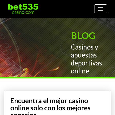
BLOG
Casinos y
apuestas
deportivas
online
Encuentra el mejor casino
online solo con los mejores