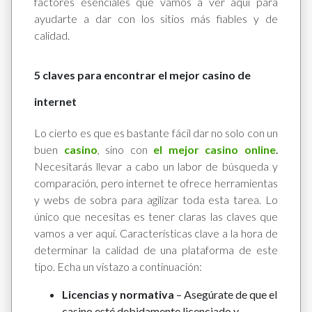
factores esenciales que vamos a ver aquí para
ayudarte a dar con los sitios más fiables y de
calidad.
5 claves para encontrar el mejor casino de
internet
Lo cierto es que es bastante fácil dar no solo con un
buen
casino
, sino con
el mejor casino online
.
Necesitarás llevar a cabo un labor de búsqueda y
comparación, pero internet te ofrece herramientas
y webs de sobra para agilizar toda esta tarea. Lo
único que necesitas es tener claras las claves que
vamos a ver aquí. Características clave a la hora de
determinar la calidad de una plataforma de este
tipo. Echa un vistazo a continuación:
Licencias y normativa
– Asegúrate de que el
casino esté debidamente licenciado y