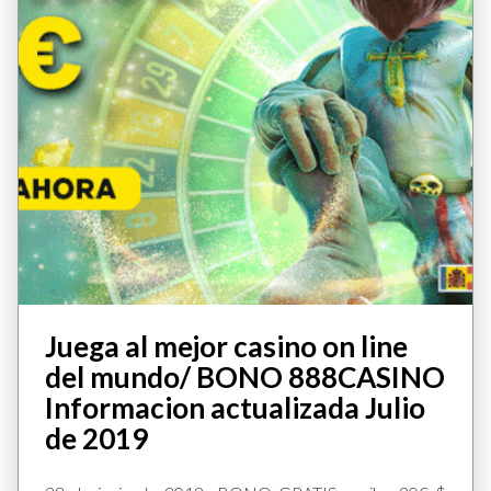
Juega al mejor casino on line
del mundo/ BONO 888CASINO
Informacion actualizada Julio
de 2019