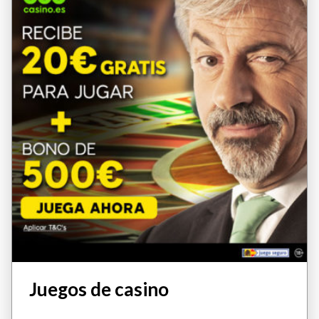
Juegos de casino