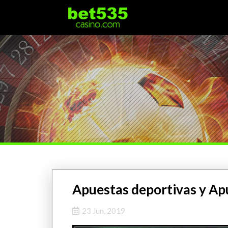
Apuestas deportivas y Ap
23 Jun, 2019