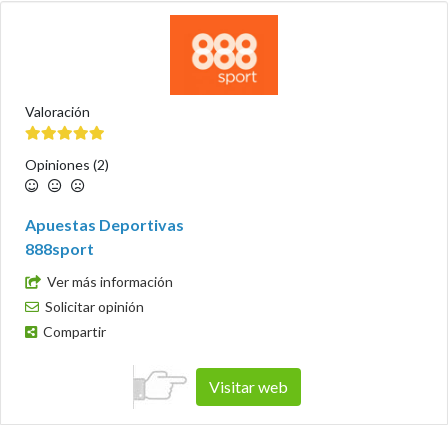
Valoración
Opiniones (2)
Apuestas Deportivas
888sport
Ver más información
Solicitar opinión
Compartir
Visitar web