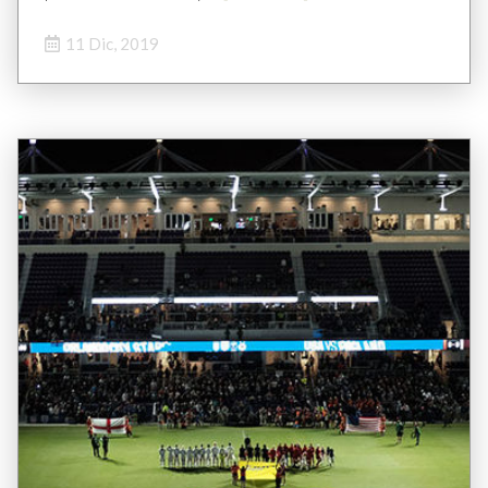
11 Dic, 2019