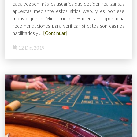
cada vez son más los usuarios que deciden realizar sus
apuestas mediante estos sitios web, y es por ese
motivo que el Ministerio de Hacienda proporciona
recomendaciones para verificar si estos son casinos
habilitados y …
[Continuar]
12 Dic, 2019