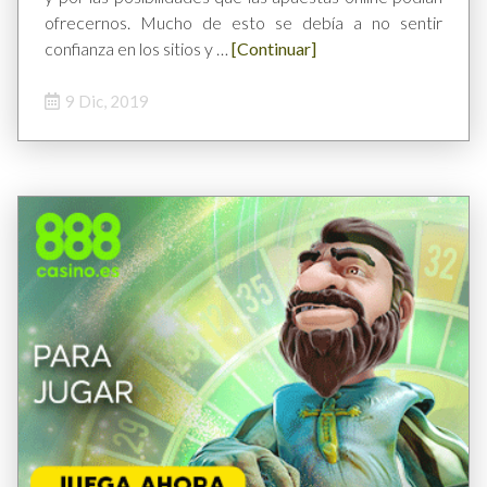
ofrecernos. Mucho de esto se debía a no sentir
confianza en los sitios y …
[Continuar]
9 Dic, 2019