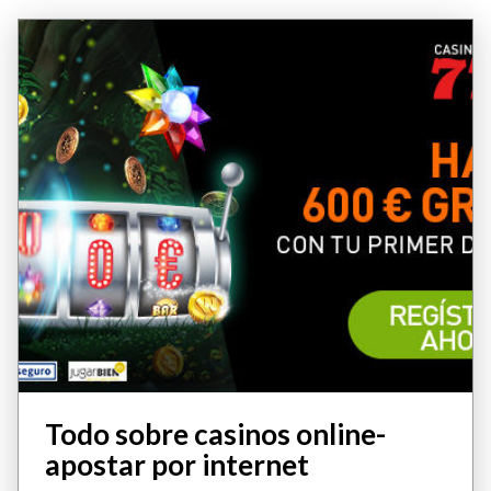
Todo sobre casinos online-
apostar por internet