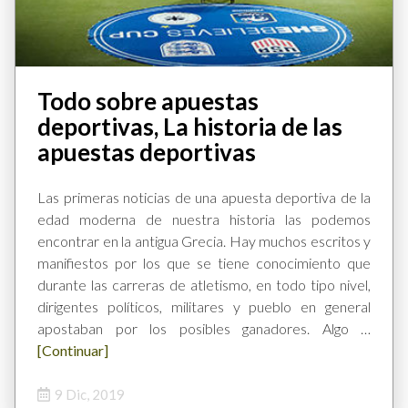
Todo sobre apuestas
deportivas, La historia de las
apuestas deportivas
Las primeras noticias de una apuesta deportiva de la
edad moderna de nuestra historia las podemos
encontrar en la antigua Grecia. Hay muchos escritos y
manifiestos por los que se tiene conocimiento que
durante las carreras de atletismo, en todo tipo nivel,
dirigentes políticos, militares y pueblo en general
apostaban por los posibles ganadores. Algo …
[Continuar]
9 Dic, 2019