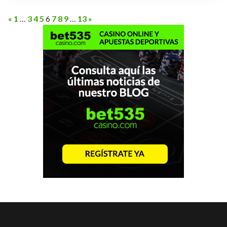
«
1
…
3
4
5
6
7
8
9
…
13
»