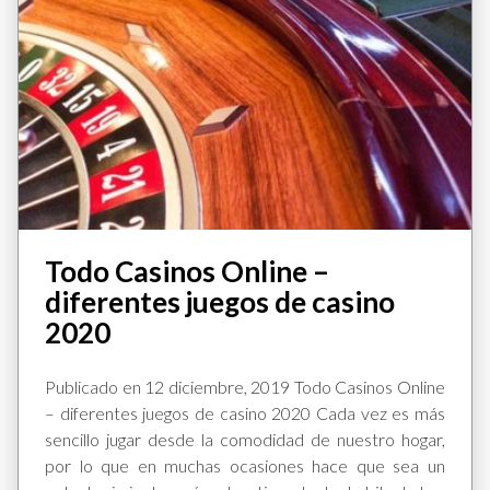
Todo Casinos Online –
diferentes juegos de casino
2020
Publicado en 12 diciembre, 2019 Todo Casinos Online
– diferentes juegos de casino 2020 Cada vez es más
sencillo jugar desde la comodidad de nuestro hogar,
por lo que en muchas ocasiones hace que sea un