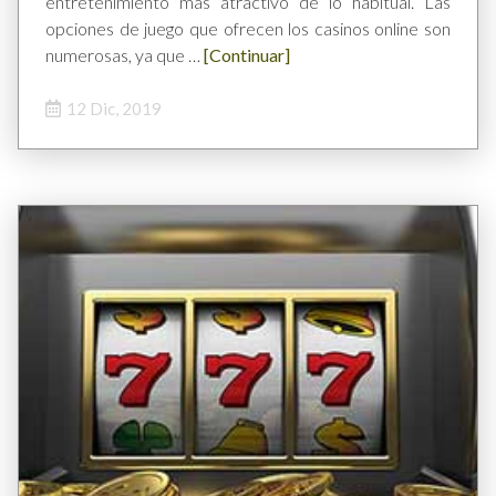
entretenimiento más atractivo de lo habitual. Las
opciones de juego que ofrecen los casinos online son
numerosas, ya que …
[Continuar]
12 Dic, 2019