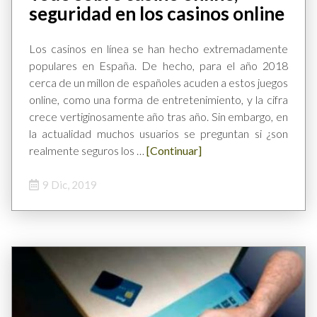
seguridad en los casinos online
Los casinos en línea se han hecho extremadamente
populares en España. De hecho, para el año 2018
cerca de un millon de españoles acuden a estos juegos
online, como una forma de entretenimiento, y la cifra
crece vertiginosamente año tras año. Sin embargo, en
la actualidad muchos usuarios se preguntan si ¿son
realmente seguros los …
[Continuar]
9 Dic, 2019