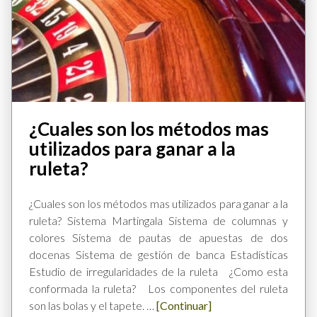
¿Cuales son los métodos mas
utilizados para ganar a la
ruleta?
¿Cuales son los métodos mas utilizados para ganar a la
ruleta? Sistema Martingala Sistema de columnas y
colores Sistema de pautas de apuestas de dos
docenas Sistema de gestión de banca Estadísticas
Estudio de irregularidades de la ruleta ¿Como esta
conformada la ruleta? Los componentes del ruleta
son las bolas y el tapete. …
[Continuar]