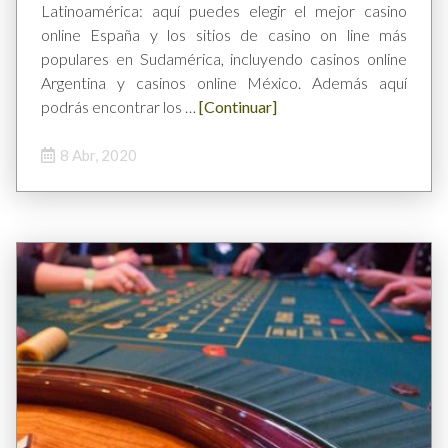
Latinoamérica: aquí puedes elegir el mejor casino
online España y los sitios de casino on line más
populares en Sudamérica, incluyendo casinos online
Argentina y casinos online México. Además aquí
podrás encontrar los …
[Continuar]
8 Abr, 2020