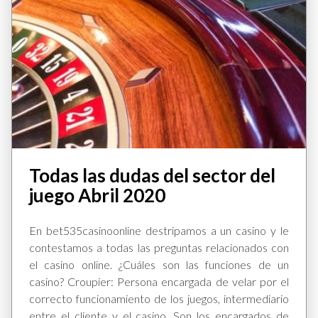
Todas las dudas del sector del
juego Abril 2020
En bet535casinoonline destripamos a un casino y le
contestamos a todas las preguntas relacionados con
el casino online. ¿Cuáles son las funciones de un
casino? Croupier: Persona encargada de velar por el
correcto funcionamiento de los juegos, intermediario
entre el cliente y el casino. Son los encargados de