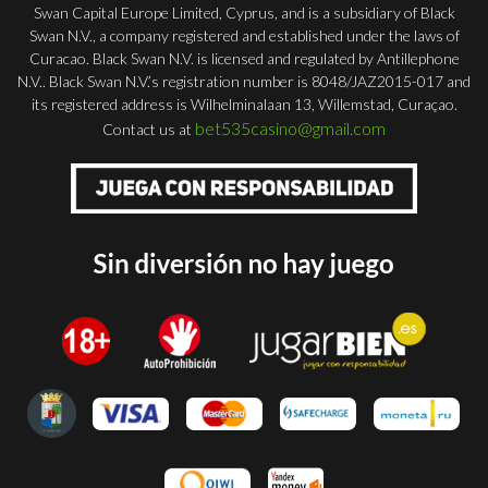
Swan Capital Europe Limited, Cyprus, and is a subsidiary of Black
Swan N.V., a company registered and established under the laws of
Curacao. Black Swan N.V. is licensed and regulated by Antillephone
N.V.. Black Swan N.V.’s registration number is 8048/JAZ2015-017 and
its registered address is Wilhelminalaan 13, Willemstad, Curaçao.
bet535casino@gmail.com
Contact us at