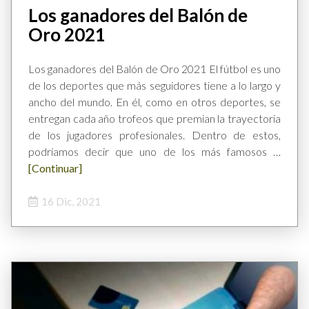
Los ganadores del Balón de
Oro 2021
Los ganadores del Balón de Oro 2021 El fútbol es uno
de los deportes que más seguidores tiene a lo largo y
ancho del mundo. En él, como en otros deportes, se
entregan cada año trofeos que premian la trayectoria
de los jugadores profesionales. Dentro de estos,
podríamos decir que uno de los más famosos …
[Continuar]
16 Dic, 2021