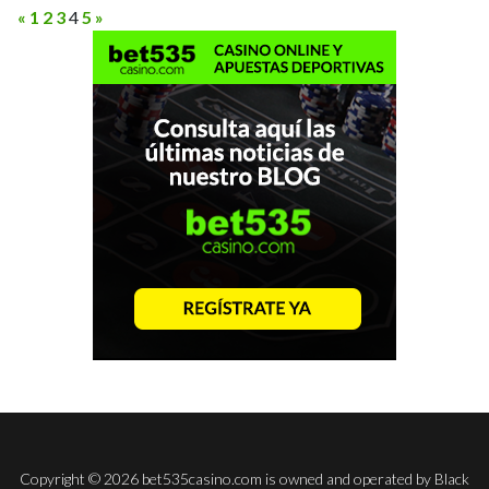
«
1
2
3
4
5
»
Copyright © 2026 bet535casino.com is owned and operated by Black