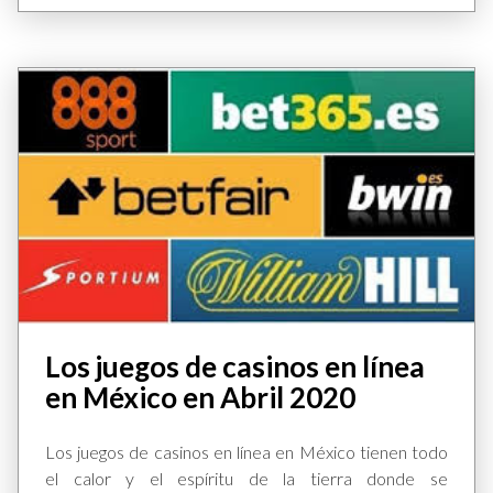
Los juegos de casinos en línea
en México en Abril 2020
Los juegos de casinos en línea en México tienen todo
el calor y el espíritu de la tierra donde se