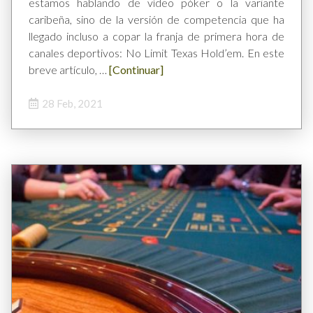
estamos hablando de vídeo póker o la variante
caribeña, sino de la versión de competencia que ha
llegado incluso a copar la franja de primera hora de
canales deportivos: No Limit Texas Hold’em. En este
breve artículo, …
[Continuar]
28 Feb, 2021