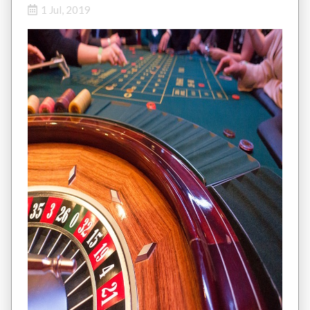
1 Jul, 2019