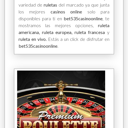
variedad de
ruletas
del marcado ya que junta
los mejores
casinos online
solo para
disponibles para ti en
bet535casinoonline
, te
mostramos las mejores opciones,
ruleta
americana, ruleta europea, ruleta francesa
y
ruleta en vivo.
Estás a un click de disfrutar en
bet535casinoonline
.