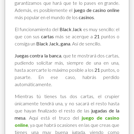
garantizamos que hará que te lo pases en grande.
Además, es posiblemente el
juego de casino online
más popular en el mundo de los
casinos
.
El funcionamiento del
Black Jack
es muy sencillo: el
que con sus
cartas
más se acerque a
21
puntos o
consiga un
Black Jack, gana
. Así de sencillo.
Juegas contra la banca
, que te mostrará dos cartas,
pudiendo solicitar más, siempre de una en una,
hasta acercarte lo máximo posible a los
21
puntos, o
pasarte. En ese caso, habrás perdido
automáticamente.
Mientras tú tienes tus dos cartas, el crupier
únicamente tendrá una, y no sacará el resto hasta
que hayan finalizado el resto de las
jugadas de la
mesa
. Aquí está el truco del
juego de casino
online
, ya que habrá ocasiones en las que creas que
tienes una muy buena jugada, viendo como