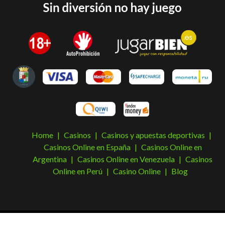
Home
Casinos
Casinos y apuestas deportivas
Casinos Online en España
Casinos Online en
Argentina
Casinos Online en Venezuela
Casinos
Online en Perú
Casino Online
Blog