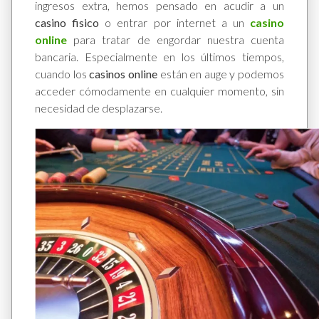
ingresos extra, hemos pensado en acudir a un
casino fisico
o entrar por internet a un
casino
online
para tratar de engordar nuestra cuenta
bancaria. Especialmente en los últimos tiempos,
cuando los
casinos online
están en auge y podemos
acceder cómodamente en cualquier momento, sin
necesidad de desplazarse.