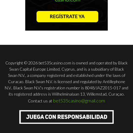
Copyright © 2026 bet535casino.com is owned and operated by Black
Swan Capital Europe Limited, Cyprus, and is a subsidiary of Black
Swan N.V., a company registered and established under the laws of
Curacao. Black Swan N.V. is licensed and regulated by Antillephone
N.V.. Black Swan N.V.’s registration number is 8048/JAZ2015-017 and
its registered address is Wilhelminalaan 13, Willemstad, Curaçao.
bet535casino@gmail.com
Contact us at