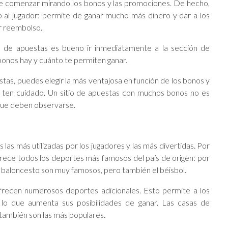
ede comenzar mirando los bonos y las promociones. De hecho,
al jugador: permite de ganar mucho más dinero y dar a los
er reembolso.
io de apuestas es bueno ir inmediatamente a la sección de
bonos hay y cuánto te permiten ganar.
as, puedes elegir la más ventajosa en función de los bonos y
 ten cuidado. Un sitio de apuestas con muchos bonos no es
que deben observarse.
 las más utilizadas por los jugadores y las más divertidas. Por
frece todos los deportes más famosos del país de origen: por
el baloncesto son muy famosos, pero también el béisbol.
recen numerosos deportes adicionales. Esto permite a los
 lo que aumenta sus posibilidades de ganar. Las casas de
también son las más populares.