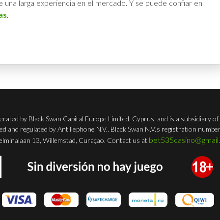
 una larga experiencia en el mercado. Y se puede confiar en
as
.
ted by Black Swan Capital Europe Limited, Cyprus, and is a subsidiary of 
sed and regulated by Antillephone N.V.. Black Swan N.V.’s registration numb
bet535casino@gmail
elminalaan 13, Willemstad, Curaçao. Contact us at