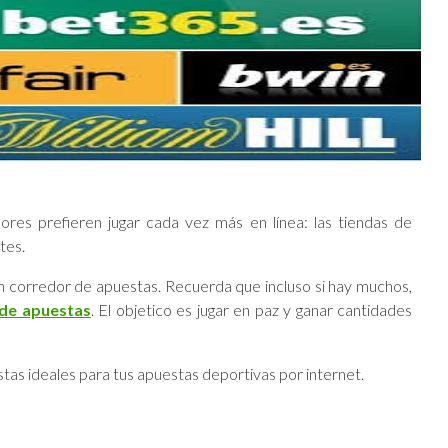
res prefieren jugar cada vez más en línea: las tiendas de
tes.
en corredor de apuestas. Recuerda que incluso si hay muchos,
 de apuestas
. El objetico es jugar en paz y ganar cantidades
tas ideales para tus apuestas deportivas por internet.