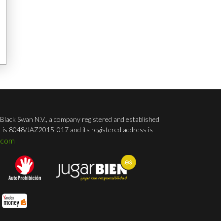
Black Swan N.V., a company registered and established
er is 8048/JAZ2015-017 and its registered address is
.com