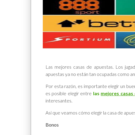
Las mejores casas de apuestas. Los jugado
apuestas ya no están tan ocupadas como an
Por esta razón, es importante elegir un bu
es posible elegir entre
las
mejores casas
interesantes.
Así que veamos cómo elegir la casa de apues
Bonos