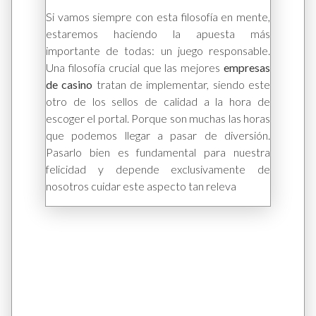
Si vamos siempre con esta filosofía en mente,
estaremos haciendo la apuesta más
importante de todas: un juego responsable.
Una filosofía crucial que las mejores
empresas
de casino
tratan de implementar, siendo este
otro de los sellos de calidad a la hora de
escoger el portal. Porque son muchas las horas
que podemos llegar a pasar de diversión.
Pasarlo bien es fundamental para nuestra
felicidad y depende exclusivamente de
nosotros cuidar este aspecto tan releva