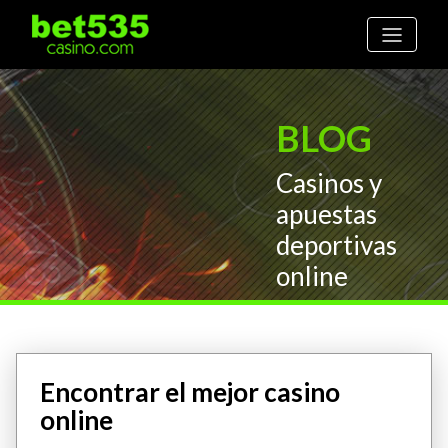
BLOG
Casinos y
apuestas
deportivas
online
Encontrar el mejor casino
online