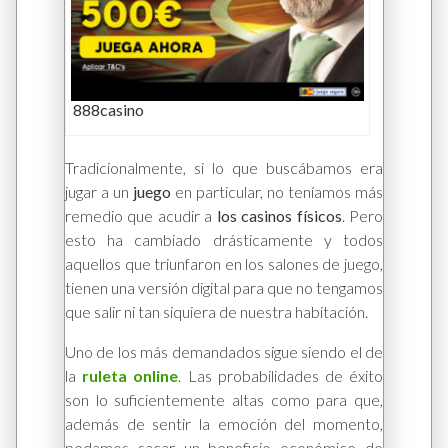
888casino
Tradicionalmente, si lo que buscábamos era
jugar a un
juego
en particular, no teníamos más
remedio que acudir a
los casinos físicos
. Pero
esto ha cambiado drásticamente y todos
aquellos que triunfaron en los salones de juego,
tienen una versión digital para que no tengamos
que salir ni tan siquiera de nuestra habitación.
Uno de los más demandados sigue siendo el de
la
ruleta online
. Las probabilidades de éxito
son lo suficientemente altas como para que,
además de sentir la emoción del momento,
podamos sacar un beneficio económico de