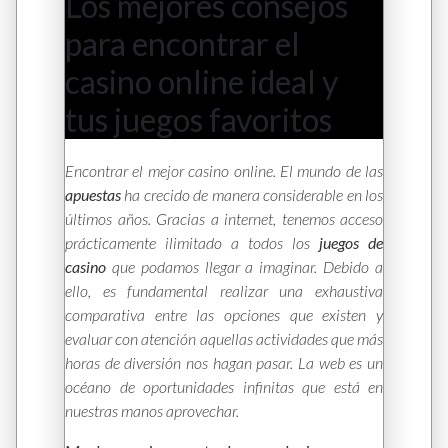
Los mejores consejos
para encontrar el
casino online ideal y
tus juegos favoritos
Encontrar el mejor casino online. El mundo de las
apuestas
ha crecido de manera considerable en los
últimos años. Gracias a internet, tenemos acceso
prácticamente ilimitado a todos los
juegos de
casino
que podamos llegar a imaginar. Debido a
ello, es fundamental realizar una exhaustiva
comparativa entre las opciones que existen y
evaluar con atención aquellas actividades que más
horas de diversión nos hagan pasar. La web es un
océano de oportunidades infinitas que está en
nuestras manos aprovechar.