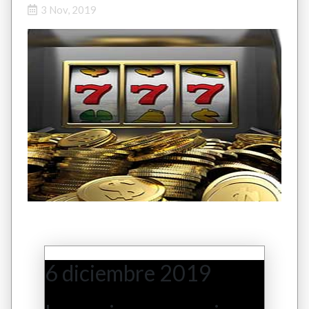
3 Nov, 2019
6 diciembre 2019