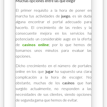
Muchas opciones entre las que elegir
El primer requisito a la hora de poner en
marcha tus actividades de
juego
, es sin duda
alguna encontrar el portal adecuado para
hacerlo. El crecimiento de las redes y la
consecuente mejora en los servicios ha
potenciado un considerable auge en la oferta
de
casinos online
; por lo que hemos de
tomarnos unos minutos para evaluar las
opciones.
Dicho crecimiento en el número de portales
online en los que
jugar
ha supuesto una clara
complicación a la hora de escoger. No
obstante, muchas de los
casinos
que han
surgido actualmente, no responden a las
necesidades de sus clientes, siendo opciones
de segunda gama que hemos de evitar.