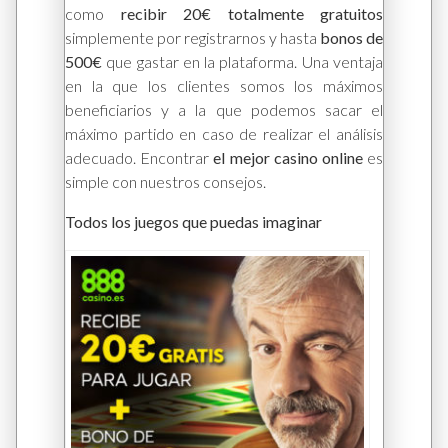
como
recibir 20€ totalmente gratuitos
simplemente por registrarnos y hasta
bonos de
500€
que gastar en la plataforma. Una ventaja
en la que los clientes somos los máximos
beneficiarios y a la que podemos sacar el
máximo partido en caso de realizar el análisis
adecuado. Encontrar
el mejor casino online
es
simple con nuestros consejos.
Todos los juegos que puedas imaginar