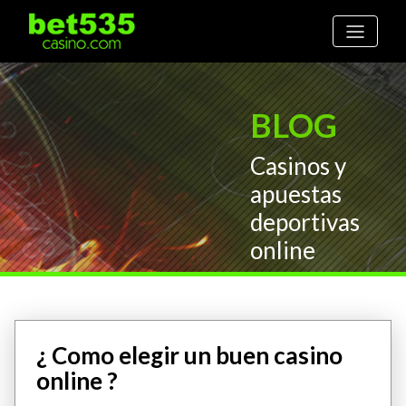
BLOG
Casinos y
apuestas
deportivas
online
¿ Como elegir un buen casino
online ?