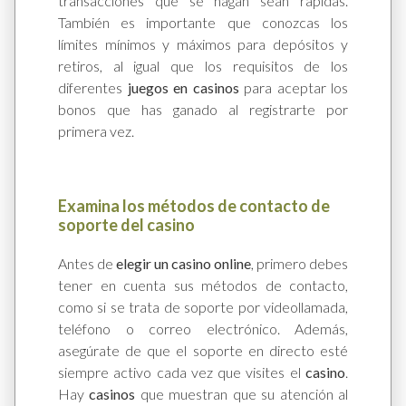
transacciones que se hagan sean rápidas.
También es importante que conozcas los
límites mínimos y máximos para depósitos y
retiros, al igual que los requisitos de los
diferentes
juegos en casinos
para aceptar los
bonos que has ganado al registrarte por
primera vez.
Examina los métodos de contacto de
soporte del casino
Antes de
elegir un casino online
, primero debes
tener en cuenta sus métodos de contacto,
como si se trata de soporte por videollamada,
teléfono o correo electrónico. Además,
asegúrate de que el soporte en directo esté
siempre activo cada vez que visites el
casino
.
Hay
casinos
que muestran que su atención al