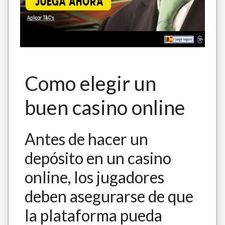
Como elegir un
buen casino online
Antes de hacer un
depósito en un casino
online, los jugadores
deben asegurarse de que
la plataforma pueda