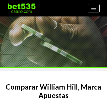
Comparar William Hill, Marca
Apuestas