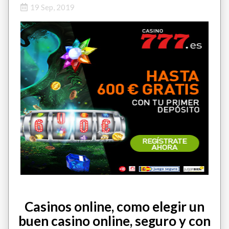
19 Sep, 2019
Casinos online, como elegir un
buen casino online, seguro y con