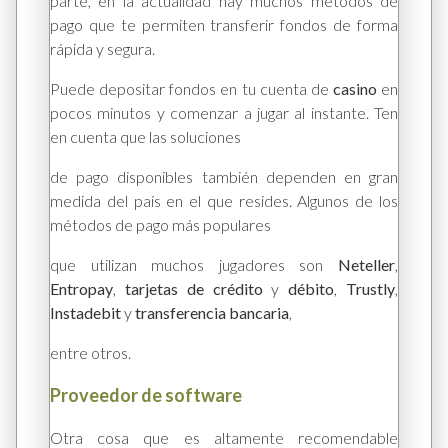
parte, en la actualidad hay muchos métodos de
pago que te permiten transferir fondos de forma
rápida y segura.
Puede depositar fondos en tu cuenta de
casino
en
pocos minutos y comenzar a jugar al instante. Ten
en cuenta que las soluciones
de pago disponibles también dependen en gran
medida del país en el que resides. Algunos de los
métodos de pago más populares
que utilizan muchos jugadores son
Neteller
,
Entropay
,
tarjetas de crédito
y
débito
,
Trustly
,
Instadebit
y
transferencia bancaria
,
entre otros.
Proveedor de software
Otra cosa que es altamente recomendable