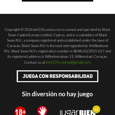
Copyright © 2026 bet535casino.com is owned and operated by Black
Swan Capital Europe Limited, Cyprus, and is a subsidiary of Black
Swan N.V., a company registered and established under the laws of
Curacao. Black Swan N.V. is licensed and regulated by Antillephone
N.V.. Black Swan N.V.’s registration number is 8048/JAZ2015-017 and
its registered address is Wilhelminalaan 13, Willemstad, Curaçao.
bet535casino@gmail.com
Contact us at