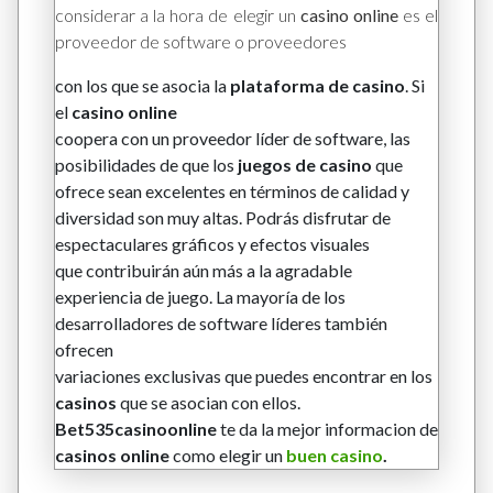
considerar a la hora de elegir un
casino online
es el
proveedor de software o proveedores
con los que se asocia la
plataforma de casino
. Si
el
casino online
coopera con un proveedor líder de software, las
posibilidades de que los
juegos de casino
que
ofrece sean excelentes en términos de calidad y
diversidad son muy altas. Podrás disfrutar de
espectaculares gráficos y efectos visuales
que contribuirán aún más a la agradable
experiencia de juego. La mayoría de los
desarrolladores de software líderes también
ofrecen
variaciones exclusivas que puedes encontrar en los
casinos
que se asocian con ellos.
Bet535casinoonline
te da la mejor informacion de
casinos online
como elegir un
buen casino
.