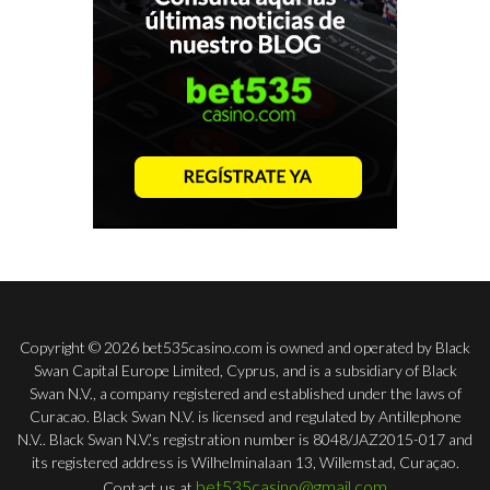
Copyright © 2026 bet535casino.com is owned and operated by Black
Swan Capital Europe Limited, Cyprus, and is a subsidiary of Black
Swan N.V., a company registered and established under the laws of
Curacao. Black Swan N.V. is licensed and regulated by Antillephone
N.V.. Black Swan N.V.’s registration number is 8048/JAZ2015-017 and
its registered address is Wilhelminalaan 13, Willemstad, Curaçao.
bet535casino@gmail.com
Contact us at