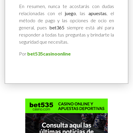
En resumen, nunca te acostarás con dudas
relacionadas con el
juego
, las
apuestas
, el
método de pago y las opciones de ocio en
general, pues
bet365
siempre está ahí para
responder a todas tus preguntas y brindarte la
seguridad que necesitas.
Por
bet535casinoonline