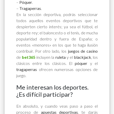
–
Póquer
.
–
Tragaperras
.
En la sección deportiva, podrás seleccionar
todos aquellos eventos deportivos que te
despierten cierto interés; ya sea el fútbol, el
deporte rey; el baloncesto o el tenis, de mucha
popularidad dentro y fuera de España; o
eventos «menores» en los que te haga ilusión
contribuir. Por otro lado, los
juegos de casino
de
bet365
incluyen la
ruleta
y el
blackjack
, los
clásicos entre los clásicos. El
póquer
y el
tragaperras
ofrecen numerosas opciones de
juego.
Me interesan los deportes.
¿Es difícil participar?
En absoluto, y cuando veas paso a paso el
proceso de
apuestas deportivas
, te darás