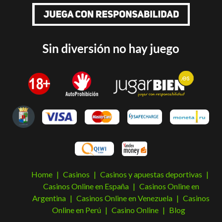
Home
Casinos
Casinos y apuestas deportivas
Casinos Online en España
Casinos Online en
Argentina
Casinos Online en Venezuela
Casinos
Online en Perú
Casino Online
Blog