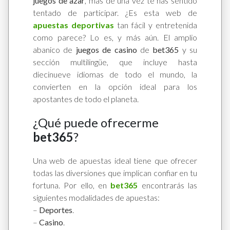
juegos de azar
, más de una vez te has sentido
tentado de participar. ¿Es esta web de
apuestas deportivas
tan fácil y entretenida
como parece? Lo es, y más aún. El amplio
abanico de
juegos de casino
de
bet365
y su
sección multilingüe, que incluye hasta
diecinueve idiomas de todo el mundo, la
convierten en la opción ideal para los
apostantes de todo el planeta.
¿Qué puede ofrecerme
bet365
?
Una web de apuestas ideal tiene que ofrecer
todas las diversiones que implican confiar en tu
fortuna. Por ello, en
bet365
encontrarás las
siguientes modalidades de apuestas:
–
Deportes
.
–
Casino
.