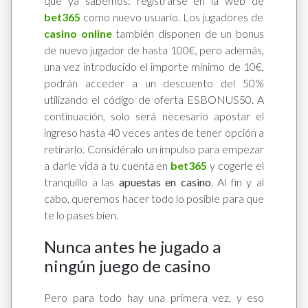
que ya sabemos: registrarse en la web de
bet365
como nuevo usuario. Los jugadores de
casino online
también disponen de un bonus
de nuevo jugador de hasta 100€, pero además,
una vez introducido el importe mínimo de 10€,
podrán acceder a un descuento del 50%
utilizando el código de oferta ESBONUS50. A
continuación, solo será necesario apostar el
ingreso hasta 40 veces antes de tener opción a
retirarlo. Considéralo un impulso para empezar
a darle vida a tu cuenta en
bet365
y cogerle el
tranquillo a las
apuestas en casino
. Al fin y al
cabo, queremos hacer todo lo posible para que
te lo pases bien.
Nunca antes he jugado a
ningún juego de casino
Pero para todo hay una primera vez, y eso